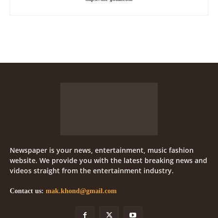
Newspaper is your news, entertainment, music fashion
website. We provide you with the latest breaking news and
videos straight from the entertainment industry.
Contact us:
mak.khond@gmail.com