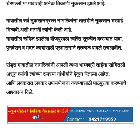
चेरपल्ली या गावातही अनेक ठिकाणी नुकसान झाले आहे.
गावातील सर्व नुकसानग्रस्त नागरिकांना तातडीने नुकसान भरपाई
मिळावी.अशी मागणी त्यांनी केली आहे.
गावातील खंडित झालेला वीजपुरवठा त्वरित सुरळीत करण्यात यावा.
पुनर्वसन व मदत कार्यासाठी प्रशासनाने तत्काळ पावले उचलावीत.
संड्रा गावातील नागरिकांनी आपली व्यथा भाग्यश्री ताईंना सांगितली
असून त्यांनी त्यांच्या समस्या गांभीर्याने ऐकून घेतल्या आहेत.
आणि लवकरात लवकर उपाययोजना करण्यासाठी पाठपुरावा करण्याचे
आश्वासन दिले.