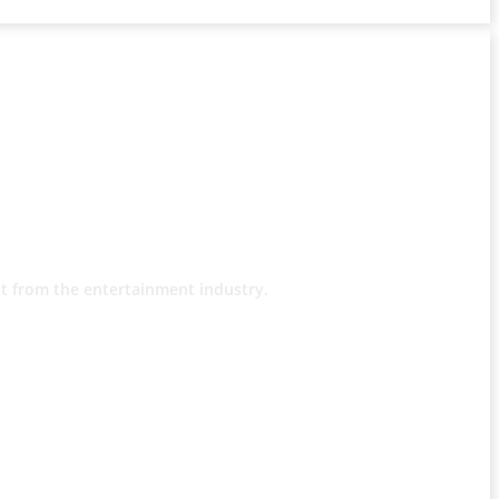
t from the entertainment industry.