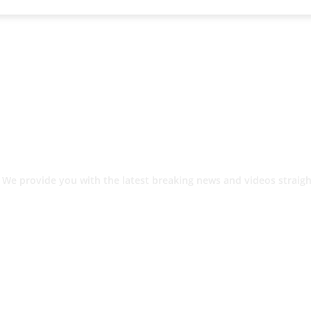
 We provide you with the latest breaking news and videos straigh