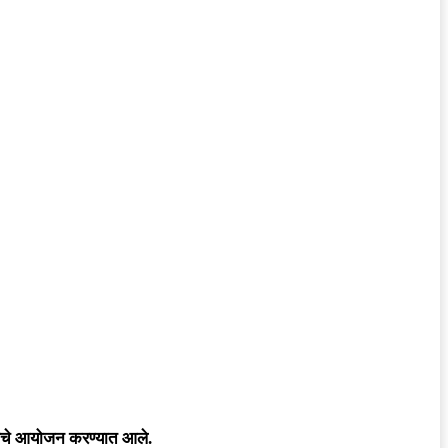
स्थेचे आयोजन करण्यात आले.