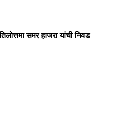
 तिलोत्तमा समर हाजरा यांची निवड