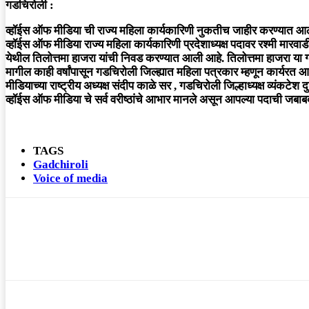
गडचिरोली :
व्हॉईस ऑफ मीडिया ची राज्य महिला कार्यकारिणी नुकतीच जाहीर करण्यात आली
व्हॉईस ऑफ मीडिया राज्य महिला कार्यकारिणी प्रदेशाध्यक्ष पदावर रश्मी मारवाडी श
येथील तिलोत्तमा हाजरा यांची निवड करण्यात आली आहे. तिलोत्तमा हाजरा या ग्ल
मागील काही वर्षांपासून गडचिरोली जिल्ह्यात महिला पत्रकार म्हणून कार्यरत
मीडियाच्या राष्ट्रीय अध्यक्ष संदीप काळे सर , गडचिरोली जिल्हाध्यक्ष व्यंक
व्हॉईस ऑफ मीडिया चे सर्व वरीष्ठांचे आभार मानले असून आपल्या पदाची जबाबदारी 
TAGS
Gadchiroli
Voice of media