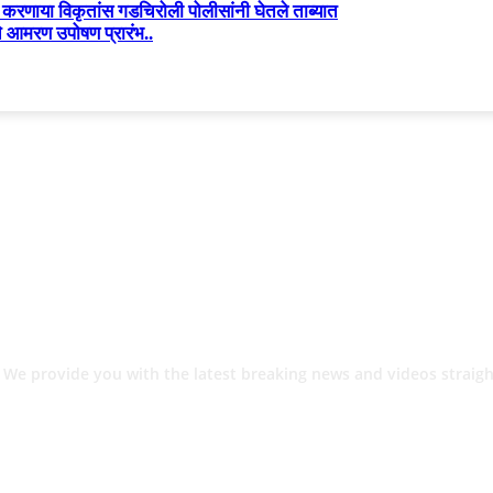
रणा­या विकृतांस गडचिरोली पोलीसांनी घेतले ताब्यात
े आमरण उपोषण प्रारंभ..
 We provide you with the latest breaking news and videos straigh