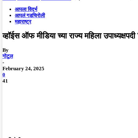
आपला विदर्भ
आपलं गडचिरोली
महाराष्ट्र
व्हॉईस ऑफ मीडिया च्या राज्य महिला उपाध्यक्षपदी
By
गोटूल
-
February 24, 2025
0
41