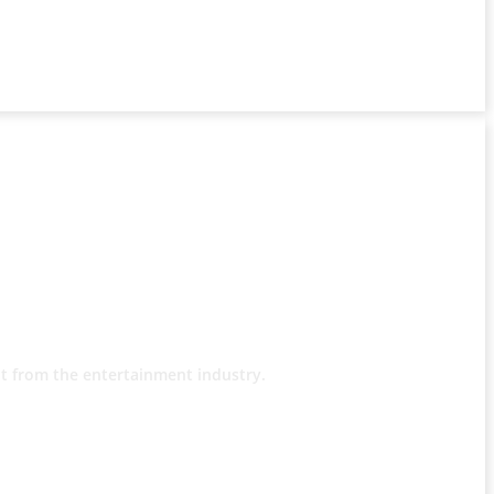
t from the entertainment industry.