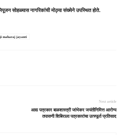
मिपूजन सोहळ्यास नागरिकांची मोठ्या संख्येने उपस्थित होते.
ji maharaj jayanti
Next article
आद्य पत्रकार बाळशास्त्री जांभेकर जयंतीनिमित्त आरोग्य
तपासणी शिबिराला पत्रकारांचा उत्स्फूर्त प्रतिसाद