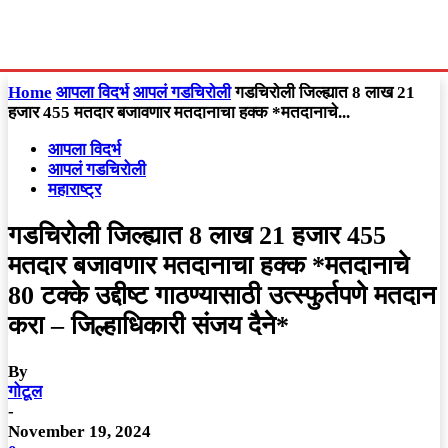
Home
आपला विदर्भ
आपलं गडचिरोली
गडचिरोली जिल्ह्यात 8 लाख 21
हजार 455 मतदार बजावणार मतदानाचा हक्क *मतदानाचे...
आपला विदर्भ
आपलं गडचिरोली
महाराष्ट्र
गडचिरोली जिल्ह्यात 8 लाख 21 हजार 455
मतदार बजावणार मतदानाचा हक्क *मतदानाचे
80 टक्के उद्दीष्ट गाठण्यासाठी उत्स्फुर्तपणे मतदान
करा – जिल्हाधिकारी संजय दैने*
By
गोटूल
-
November 19, 2024