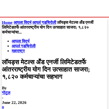
Home
आपला विदर्भ
आपलं गडचिरोली
लॉयड्स मेटल्स अँड एनर्जी
लिमिटेडतर्फे आंतरराष्ट्रीय योग दिन उत्साहात साजरा; १,८२०
कर्मचाऱ्यांचा...
आपला विदर्भ
आपलं गडचिरोली
महाराष्ट्र
लॉयड्स मेटल्स अँड एनर्जी लिमिटेडतर्फे
आंतरराष्ट्रीय योग दिन उत्साहात साजरा;
१,८२० कर्मचाऱ्यांचा सहभाग
By
गोटूल
-
June 22, 2026
0