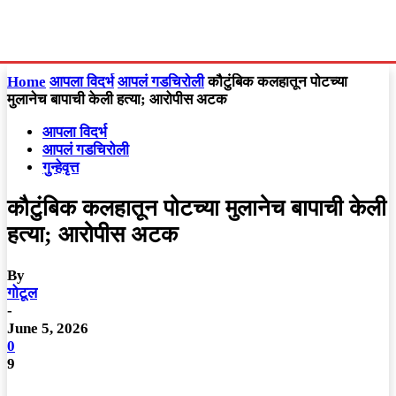
Home
आपला विदर्भ
आपलं गडचिरोली
कौटुंबिक कलहातून पोटच्या
मुलानेच बापाची केली हत्या; आरोपीस अटक
आपला विदर्भ
आपलं गडचिरोली
गुन्हेवृत्त
कौटुंबिक कलहातून पोटच्या मुलानेच बापाची केली
हत्या; आरोपीस अटक
By
गोटूल
-
June 5, 2026
0
9