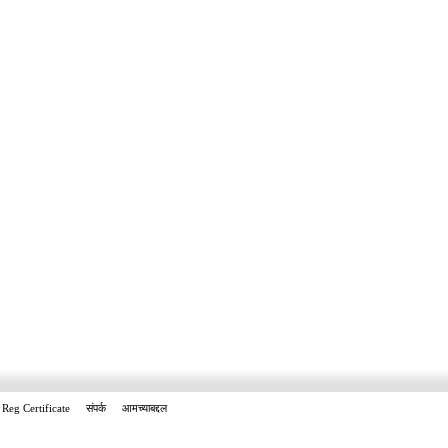
Reg Certificate
संपर्क
आमच्याबद्दल