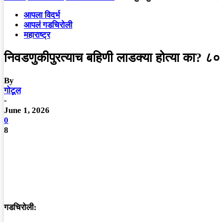
आपला विदर्भ
आपलं गडचिरोली
महाराष्ट्र
निवडणुकीपुरत्याच बहिणी लाडक्या होत्या का? ८०
By
गोटूल
-
June 1, 2026
0
8
गडचिरोली: