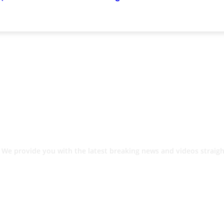
 We provide you with the latest breaking news and videos straigh