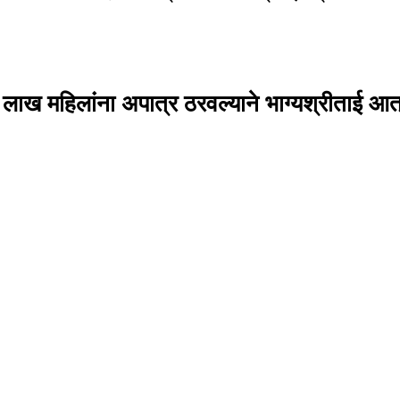
 लाख महिलांना अपात्र ठरवल्याने भाग्यश्रीताई आ