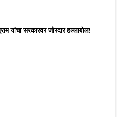
त्राम यांचा सरकारवर जोरदार हल्लाबोल!