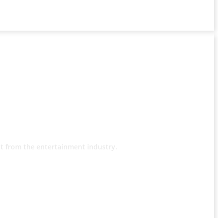
t from the entertainment industry.