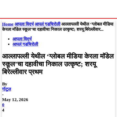
Home
आपला विदर्भ
आपलं गडचिरोली
आल्लापल्ली येथील ‘ग्लोबल मीडिया
केरला मॉडेल स्कूल’चा दहावीचा निकाल उत्कृष्ट; शरयू बिरेल्लीवार...
आपला विदर्भ
आपलं गडचिरोली
आल्लापल्ली येथील ‘ग्लोबल मीडिया केरला मॉडेल
स्कूल’चा दहावीचा निकाल उत्कृष्ट; शरयू
बिरेल्लीवार प्रथम
By
गोटूल
-
May 12, 2026
0
4