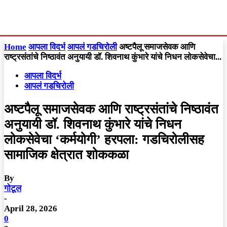
Home
आपला विदर्भ
आपलं गडचिरोली
अष्टपैलू समाजसेवक आणि
राष्ट्रसंतांचे निष्ठावंत अनुयायी डॉ. शिवनाथ कुंभारे यांचे निधन ​लोकसेवेचा...
आपला विदर्भ
आपलं गडचिरोली
अष्टपैलू समाजसेवक आणि राष्ट्रसंतांचे निष्ठावंत
अनुयायी डॉ. शिवनाथ कुंभारे यांचे निधन ​
लोकसेवेचा ‘कर्मयोगी’ हरपला: गडचिरोलीसह
सामाजिक क्षेत्रात शोककळा
By
गोटूल
-
April 28, 2026
0