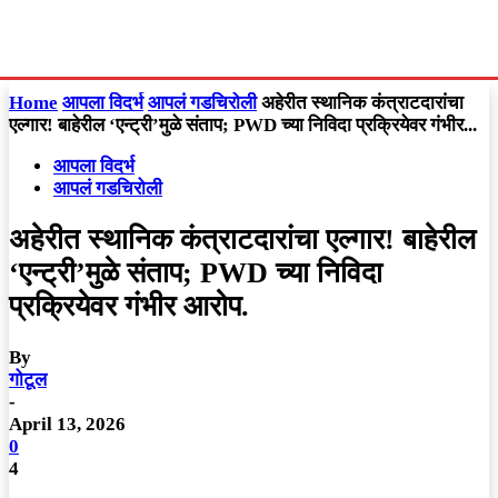
Home
आपला विदर्भ
आपलं गडचिरोली
अहेरीत स्थानिक कंत्राटदारांचा
एल्गार! बाहेरील ‘एन्ट्री’मुळे संताप; PWD च्या निविदा प्रक्रियेवर गंभीर...
आपला विदर्भ
आपलं गडचिरोली
अहेरीत स्थानिक कंत्राटदारांचा एल्गार! बाहेरील
‘एन्ट्री’मुळे संताप; PWD च्या निविदा
प्रक्रियेवर गंभीर आरोप.
By
गोटूल
-
April 13, 2026
0
4