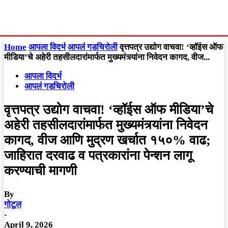
Home
आपला विदर्भ
आपलं गडचिरोली
वृत्तपत्र उद्योग वाचवा! ‘व्हॉईस ऑफ
मीडिया’चे अहेरी तहसीलदारांमार्फत मुख्यमंत्र्यांना निवेदन कागद, वीज...
आपला विदर्भ
आपलं गडचिरोली
वृत्तपत्र उद्योग वाचवा! ‘व्हॉईस ऑफ मीडिया’चे
अहेरी तहसीलदारांमार्फत मुख्यमंत्र्यांना निवेदन
कागद, वीज आणि मुद्रण खर्चात १५०% वाढ;
जाहिरात दरवाढ व पत्रकारांना पेन्शन लागू
करण्याची मागणी
By
गोटूल
-
April 9, 2026