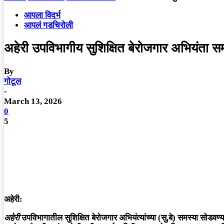
आपला विदर्भ
आपलं गडचिरोली
अहेरी उपविभागीय सुशिक्षित बेरोजगार अभियंता स
By
गोटूल
-
March 13, 2026
0
5
अहेरी:
अहेरी
उपविभागातील सुशिक्षित बेरोजगार अभियंत्यांच्या (सु.बे) समस्या सोडवण