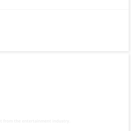
t from the entertainment industry.