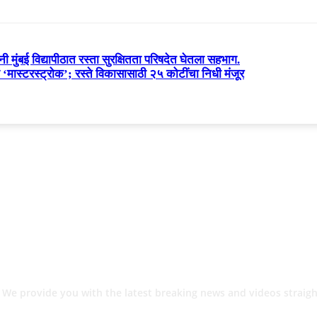
यांनी मुंबई विद्यापीठात रस्ता सुरक्षितता परिषदेत घेतला सहभाग.
‘मास्टरस्ट्रोक’; रस्ते विकासासाठी २५ कोटींचा निधी मंजूर
 We provide you with the latest breaking news and videos straigh