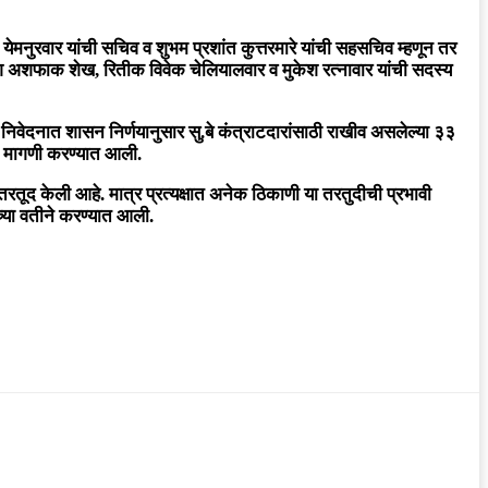
ी येमनुरवार यांची सचिव व शुभम प्रशांत कुत्तरमारे यांची सहसचिव म्हणून तर
दानिश अशफाक शेख, रितीक विवेक चेलियालवार व मुकेश रत्नावार यांची सदस्य
निवेदनात शासन निर्णयानुसार सु.बे कंत्राटदारांसाठी राखीव असलेल्या ३३
अशी मागणी करण्यात आली.
 तरतूद केली आहे. मात्र प्रत्यक्षात अनेक ठिकाणी या तरतुदीची प्रभावी
च्या वतीने करण्यात आली.