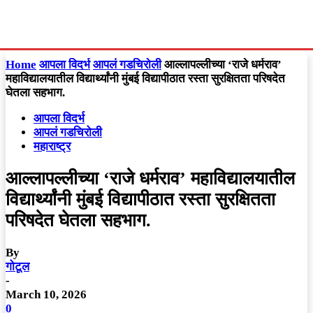
Home
आपला विदर्भ
आपलं गडचिरोली
आल्लापल्लीच्या ‘राजे धर्मराव’
महाविद्यालयातील विद्यार्थ्यांनी मुंबई विद्यापीठात रस्ता सुरक्षितता परिषदेत
घेतला सहभाग.
आपला विदर्भ
आपलं गडचिरोली
महाराष्ट्र
आल्लापल्लीच्या ‘राजे धर्मराव’ महाविद्यालयातील
विद्यार्थ्यांनी मुंबई विद्यापीठात रस्ता सुरक्षितता
परिषदेत घेतला सहभाग.
By
गोटूल
-
March 10, 2026
0