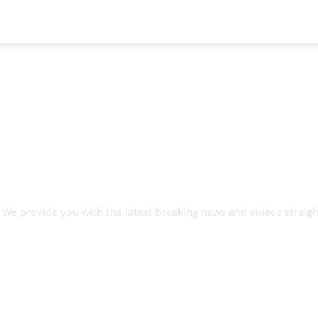
 We provide you with the latest breaking news and videos straigh