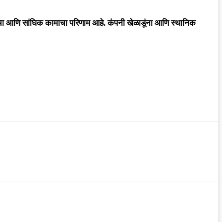
्दीचा आणि सांघिक कामाचा परिणाम आहे. कंपनी खेळाडूंना आणि स्थानिक