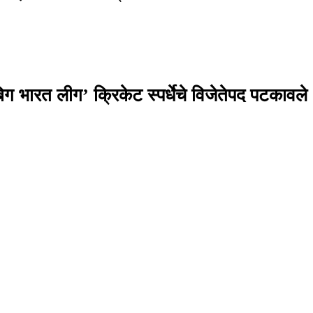
ग भारत लीग’ क्रिकेट स्पर्धेचे विजेतेपद पटकावले