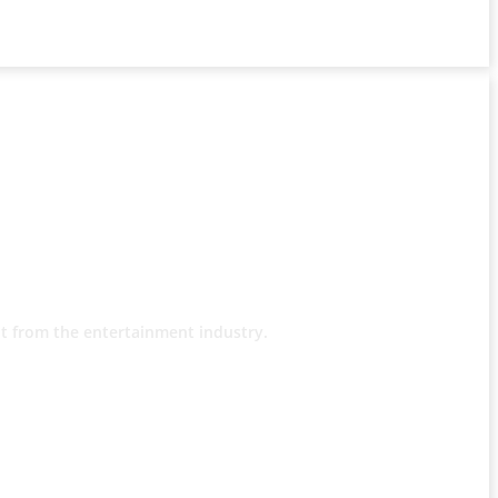
t from the entertainment industry.