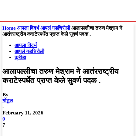
Home
आपला विदर्भ
आपलं गडचिरोली
आलापल्लीचा तरुण मेश्राम ने
आतंरराष्ट्रीय कराटेस्पर्धेत प्राप्त केले सुवर्ण पदक .
आपला विदर्भ
आपलं गडचिरोली
क्रीडा
आलापल्लीचा तरुण मेश्राम ने आतंरराष्ट्रीय
कराटेस्पर्धेत प्राप्त केले सुवर्ण पदक .
By
गोटूल
-
February 11, 2026
0
7