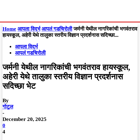
Home
आपला विदर्भ
आपलं गडचिरोली
जर्मनी येथील नागरिकांची भगवंतराव
हायस्कूल, अहेरी येथे तालुका स्तरीय विज्ञान प्रदर्शनास सदिच्छा...
आपला विदर्भ
आपलं गडचिरोली
जर्मनी येथील नागरिकांची भगवंतराव हायस्कूल,
अहेरी येथे तालुका स्तरीय विज्ञान प्रदर्शनास
सदिच्छा भेट
By
गोटूल
-
December 20, 2025
0
4