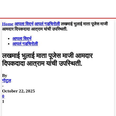
Home
आपला विदर्भ
आपलं गडचिरोली
लखमाई भुलाई माता पूजेस माजी
आमदार दिपकदादा आत्राम यांची उपस्थिती.
आपला विदर्भ
आपलं गडचिरोली
लखमाई भुलाई माता पूजेस माजी आमदार
दिपकदादा आत्राम यांची उपस्थिती.
By
गोटूल
-
October 22, 2025
0
1