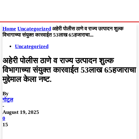
Home
Uncategorized
अहेरी पोलीस ठाणे व राज्य उत्पादन शुल्क
विभागाच्या संयुक्त कारवाईत 53लाख 65हजाराचा...
Uncategorized
अहेरी पोलीस ठाणे व राज्य उत्पादन शुल्क
विभागाच्या संयुक्त कारवाईत 53लाख 65हजाराचा
मुद्देमाल केला नष्ट.
By
गोटूल
-
August 19, 2025
0
15