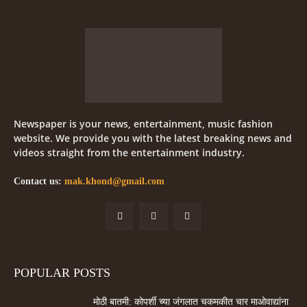
Newspaper is your news, entertainment, music fashion
website. We provide you with the latest breaking news and
videos straight from the entertainment industry.
Contact us:
mak.khond@gmail.com
POPULAR POSTS
मोठी बातमी: कोपर्शी च्या जंगलात चकमकीत चार माओवाद्यांना