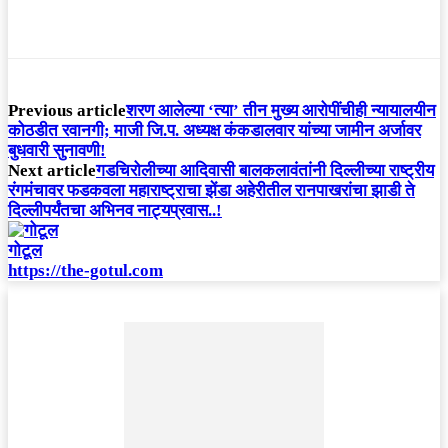
Previous article
शरण आलेल्या ‘त्या’ तीन मुख्य आरोपींचीही न्यायालयीन
कोठडीत रवानगी; माजी जि.प. अध्यक्ष कंकडालवार यांच्या जामीन अर्जावर
बुधवारी सुनावणी!
Next article
गडचिरोलीच्या आदिवासी बालकलावंतांनी दिल्लीच्या राष्ट्रीय
रंगमंचावर फडकवला महाराष्ट्राचा झेंडा अहेरीतील रानपाखरांचा झाडी ते
दिल्लीपर्यंतचा अभिनव नाट्यप्रवास..!
गोटूल
https://the-gotul.com