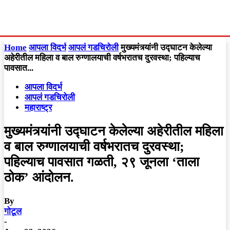
Home
आपला विदर्भ
आपलं गडचिरोली
मुख्यमंत्र्यांनी उद्घाटन केलेल्या
अहेरीतील महिला व बाल रुग्णालयाची वर्षभरातच दुरवस्था; पहिल्याच
पावसात...
आपला विदर्भ
आपलं गडचिरोली
महाराष्ट्र
मुख्यमंत्र्यांनी उद्घाटन केलेल्या अहेरीतील महिला
व बाल रुग्णालयाची वर्षभरातच दुरवस्था;
पहिल्याच पावसात गळती, २९ जूनला ‘ताला
ठोक’ आंदोलन.
By
गोटूल
-