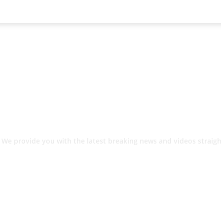
 We provide you with the latest breaking news and videos straigh