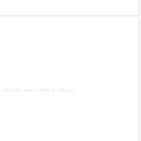
t from the entertainment industry.