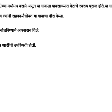
ा नदीच्या मधोमध वसले असून या गावाला पावसाळ्यात बेटाचे स्वरूप प्राप्त होते.
च त्यांनी सहकार्यासोबत या गावाचा दौरा केला.
 सोडविण्याचे आश्वासन दिले.
ाम आदींची उपस्थिती होती.