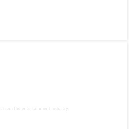
t from the entertainment industry.