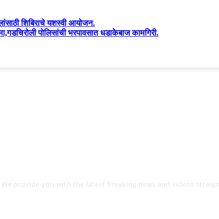
मुलांसाठी शिबिराचे यशस्वी आयोजन.
त्मा,गडचिरोली पोलिसांची भरपावसात धडाकेबाज कामगिरी.
 We provide you with the latest breaking news and videos straigh