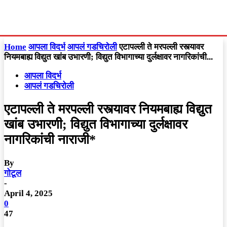
Home
आपला विदर्भ
आपलं गडचिरोली
एटापल्ली ते मरपल्ली रस्त्यावर
नियमबाह्य विद्युत खांब उभारणी; विद्युत विभागाच्या दुर्लक्षावर नागरिकांची...
आपला विदर्भ
आपलं गडचिरोली
एटापल्ली ते मरपल्ली रस्त्यावर नियमबाह्य विद्युत
खांब उभारणी; विद्युत विभागाच्या दुर्लक्षावर
नागरिकांची नाराजी*
By
गोटूल
-
April 4, 2025
0
47