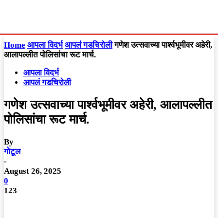
Home
आपला विदर्भ
आपलं गडचिरोली
गणेश उत्सवाच्या पार्श्वभूमीवर अहेरी,
आलापल्लीत पोलिसांचा रूट मार्च.
आपला विदर्भ
आपलं गडचिरोली
गणेश उत्सवाच्या पार्श्वभूमीवर अहेरी, आलापल्लीत
पोलिसांचा रूट मार्च.
By
गोटूल
-
August 26, 2025
0
123