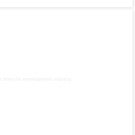
t from the entertainment industry.