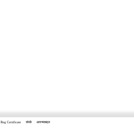
Reg Certificate
संपर्क
आमच्याबद्दल