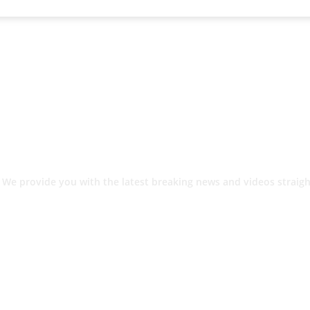
 We provide you with the latest breaking news and videos straigh