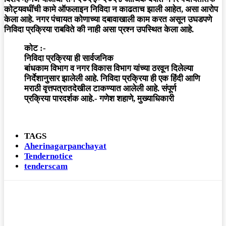
कोट्यवधींची कामे ऑफलाइन निविदा न काढताच झाली आहेत, असा आरोप
केला आहे. नगर पंचायत कोणाच्या दबावाखाली काम करत असून उघडपणे
निविदा प्रक्रिया राबविते की नाही असा प्रश्न उपस्थित केला आहे.
कोट :-
निविदा प्रक्रिया ही सार्वजनिक
बांधकाम विभाग व नगर विकास विभाग यांच्या ठरवून दिलेल्या
निर्देशानुसार झालेली आहे. निविदा प्रक्रिया ही एक हिंदी आणि
मराठी वृत्तपत्रातदेखील टाकण्यात आलेली आहे. संपूर्ण
प्रक्रिया पारदर्शक आहे.- गणेश शहाणे, मुख्याधिकारी
TAGS
Aherinagarpanchayat
Tendernotice
tenderscam