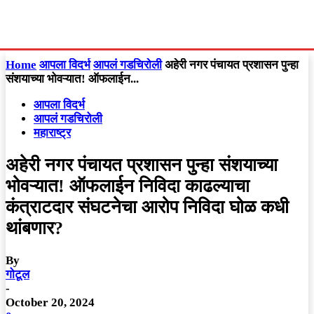
Home
आपला विदर्भ
आपलं गडचिरोली
अहेरी नगर पंचायत प्रशासन पुन्हा
संशयाच्या भोवऱ्यात! ऑफलाईन...
आपला विदर्भ
आपलं गडचिरोली
महाराष्ट्र
अहेरी नगर पंचायत प्रशासन पुन्हा संशयाच्या
भोवऱ्यात! ऑफलाईन निविदा काढल्याचा
कंत्राटदार संघटनेचा आरोप निविदा घोळ कधी
थांबणार?
By
गोटूल
-
October 20, 2024