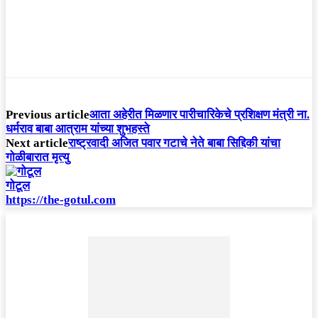
Previous article
आता अहेरीत मिळणार पारीचारिकेचे प्रशिक्षण मंत्री ना.
धर्मराव बाबा आत्राम यांच्या शुभहस्ते
Next article
राष्ट्रवादी अजित पवार गटाचे नेते बाबा सिद्दिकी यांचा
गोळीबारात मृत्यु
गोटूल
https://the-gotul.com