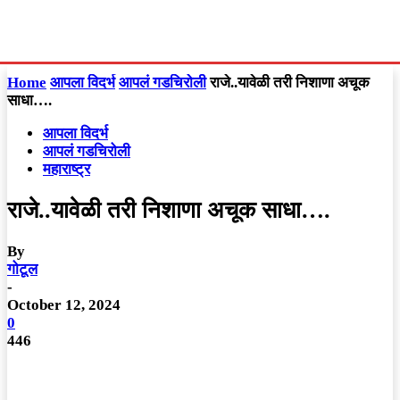
Home
आपला विदर्भ
आपलं गडचिरोली
राजे..यावेळी तरी निशाणा अचूक
साधा….
आपला विदर्भ
आपलं गडचिरोली
महाराष्ट्र
राजे..यावेळी तरी निशाणा अचूक साधा….
By
गोटूल
-
October 12, 2024
0
446