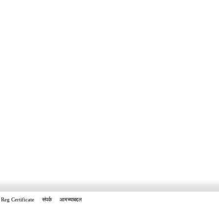
Reg Certificate
संपर्क
आमच्याबद्दल