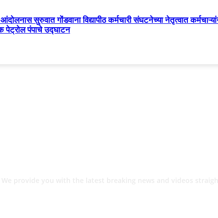
यापी आंदोलनास सुरुवात गोंडवाना विद्यापीठ कर्मचारी संघटनेच्या नेतृत्वात कर्मचाऱ
िक पेट्रोल पंपाचे उद्घाटन
 We provide you with the latest breaking news and videos straigh