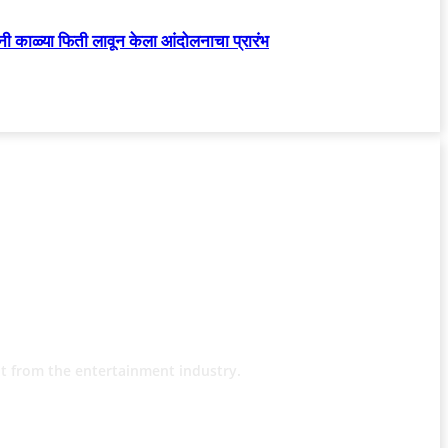
्यांनी काळ्या फिती लावून केला आंदोलनाचा प्रारंभ
t from the entertainment industry.