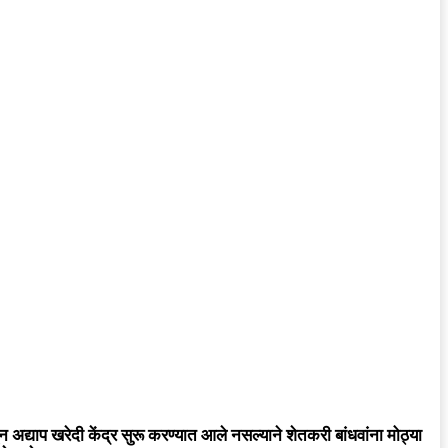
 अद्याप खरेदी केंद्र सुरू करण्यात आले नसल्याने शेतकरी बांधवांना मोठ्या