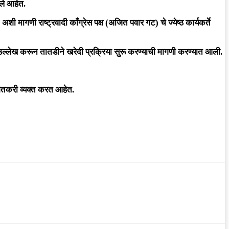
ले आहेत.
शी मागणी राष्ट्रवादी काँग्रेस पक्ष (अजित पवार गट) चे ज्येष्ठ कार्यकर्ते
 उल्लेख करून तातडीने खरेदी प्रक्रिया सुरू करण्याची मागणी करण्यात आली.
 शेतकरी व्यक्त करत आहेत.