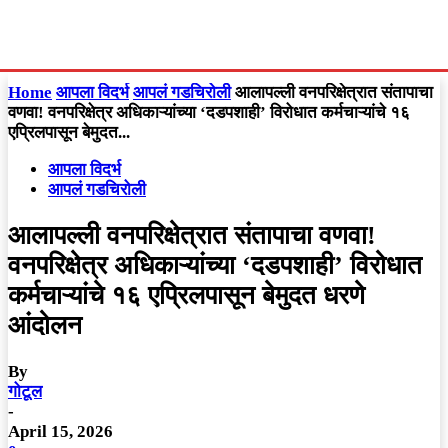
Home
आपला विदर्भ
आपलं गडचिरोली
आलापल्ली वनपरिक्षेत्रात संतापाचा
वणवा! वनपरिक्षेत्र अधिकाऱ्यांच्या ‘दडपशाही’ विरोधात कर्मचाऱ्यांचे १६
एप्रिलपासून बेमुदत...
आपला विदर्भ
आपलं गडचिरोली
आलापल्ली वनपरिक्षेत्रात संतापाचा वणवा!
वनपरिक्षेत्र अधिकाऱ्यांच्या ‘दडपशाही’ विरोधात
कर्मचाऱ्यांचे १६ एप्रिलपासून बेमुदत धरणे
आंदोलन
By
गोटूल
-
April 15, 2026