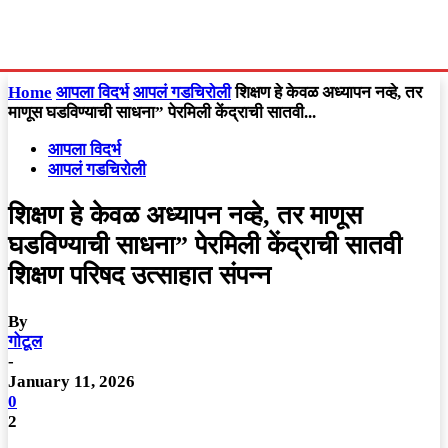
Home
आपला विदर्भ
आपलं गडचिरोली
शिक्षण हे केवळ अध्यापन नव्हे, तर
माणूस घडविण्याची साधना” पेरमिली केंद्राची सातवी...
आपला विदर्भ
आपलं गडचिरोली
शिक्षण हे केवळ अध्यापन नव्हे, तर माणूस
घडविण्याची साधना” पेरमिली केंद्राची सातवी
शिक्षण परिषद उत्साहात संपन्न
By
गोटूल
-
January 11, 2026
0
2