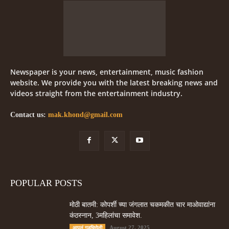
Newspaper is your news, entertainment, music fashion
website. We provide you with the latest breaking news and
videos straight from the entertainment industry.
Contact us:
mak.khond@gmail.com
POPULAR POSTS
मोठी बातमी: कोपर्शी च्या जंगलात चकमकीत चार माओवाद्यांना
कंठस्नान, 3महिलांचा समावेश.
August 27, 2025
आपलं गडचिरोली