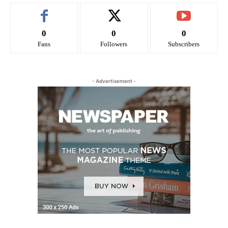
0
0
0
Fans
Followers
Subscribers
- Advertisement -