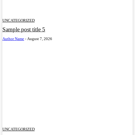
UNCATEGORIZED
Sample post title 5
Author Name
-
August 7, 2026
UNCATEGORIZED