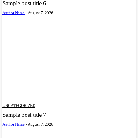
Sample post title 6
Author Name
-
August 7, 2026
UNCATEGORIZED
Sample post title 7
Author Name
-
August 7, 2026