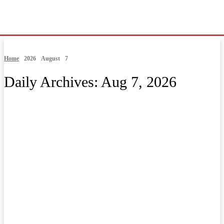
Home
2026
August
7
Daily Archives: Aug 7, 2026