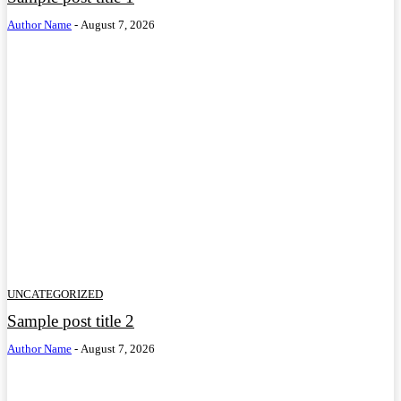
Author Name
-
August 7, 2026
UNCATEGORIZED
Sample post title 2
Author Name
-
August 7, 2026