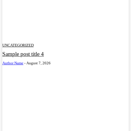
UNCATEGORIZED
Sample post title 4
Author Name
-
August 7, 2026