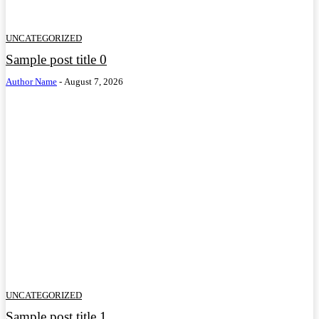
UNCATEGORIZED
Sample post title 0
Author Name
-
August 7, 2026
UNCATEGORIZED
Sample post title 1