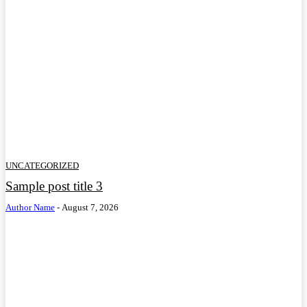
UNCATEGORIZED
Sample post title 3
Author Name
-
August 7, 2026