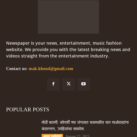
Newspaper is your news, entertainment, music fashion
website. We provide you with the latest breaking news and
videos straight from the entertainment industry.
Contact us:
mak.khond@gmail.com
POPULAR POSTS
मोठी बातमी: कोपर्शी च्या जंगलात चकमकीत चार माओवाद्यांना
कंठस्नान, 3महिलांचा समावेश.
August 27, 2025
आपलं गडचिरोली