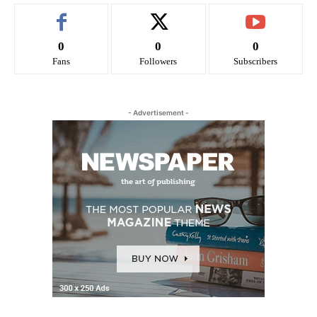
0
0
0
Fans
Followers
Subscribers
- Advertisement -