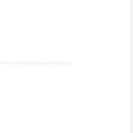
t from the entertainment industry.