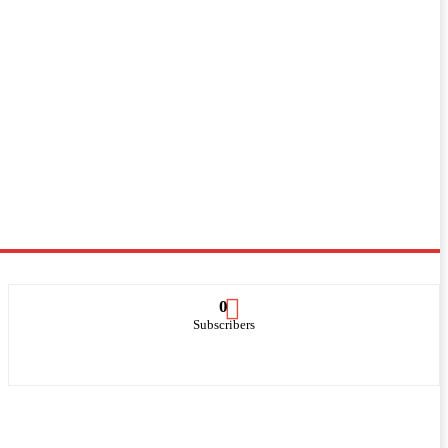
0
Subscribers