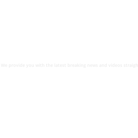
 We provide you with the latest breaking news and videos straigh
श.