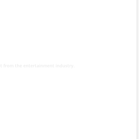
t from the entertainment industry.