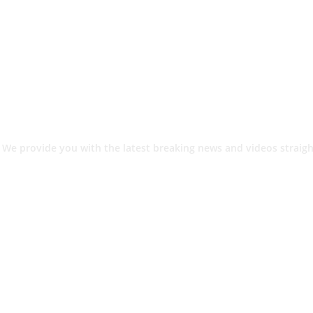
 We provide you with the latest breaking news and videos straigh
श.