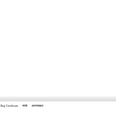
Reg Certificate
संपर्क
आमच्याबद्दल