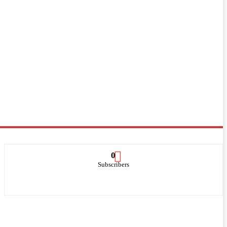
0
Subscribers