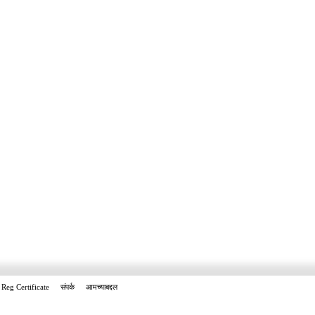
Reg Certificate
संपर्क
आमच्याबद्दल