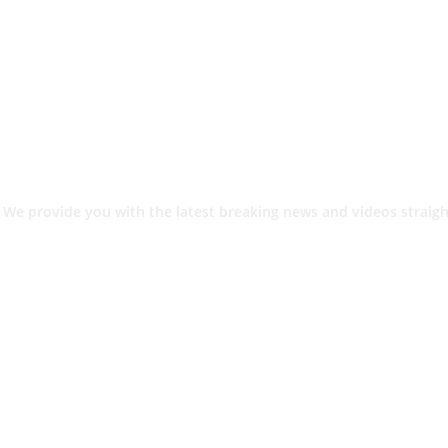
 We provide you with the latest breaking news and videos straigh
श.