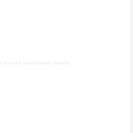
t from the entertainment industry.