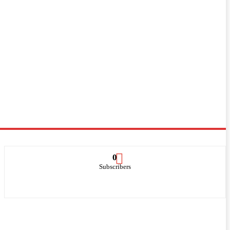
0
Subscribers