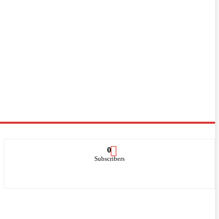
0
Subscribers