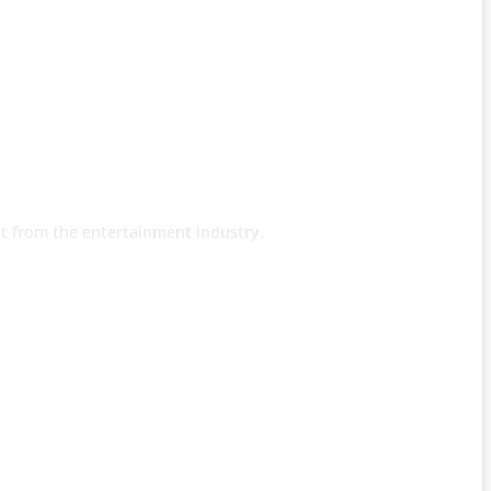
t from the entertainment industry.