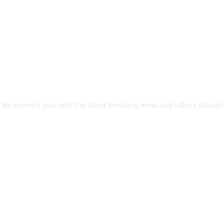
 We provide you with the latest breaking news and videos straigh
श.