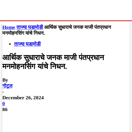
Home
ताज्या घडामोडी
आर्थिक सुधाराचे जनक माजी पंतप्रधान
मनमोहनसिंग यांचे निधन.
ताज्या घडामोडी
आर्थिक सुधाराचे जनक माजी पंतप्रधान
मनमोहनसिंग यांचे निधन.
By
गोटूल
-
December 26, 2024
0
86