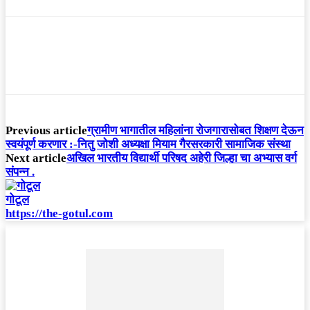
Previous article
ग्रामीण भागातील महिलांना रोजगारासोबत शिक्षण देऊन
स्वयंपूर्ण करणार :-नितु जोशी अध्यक्षा मियाम गैरसरकारी सामाजिक संस्था
Next article
अखिल भारतीय विद्यार्थी परिषद अहेरी जिल्हा चा अभ्यास वर्ग
संपन्न .
गोटूल
https://the-gotul.com