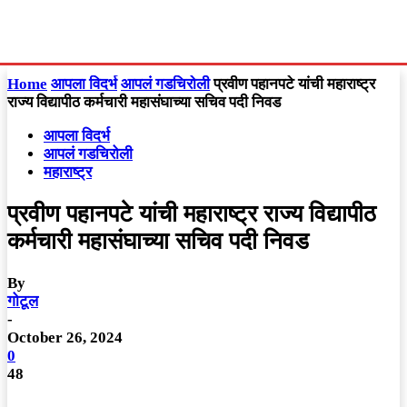
Home
आपला विदर्भ
आपलं गडचिरोली
प्रवीण पहानपटे यांची महाराष्ट्र
राज्य विद्यापीठ कर्मचारी महासंघाच्या सचिव पदी निवड
आपला विदर्भ
आपलं गडचिरोली
महाराष्ट्र
प्रवीण पहानपटे यांची महाराष्ट्र राज्य विद्यापीठ
कर्मचारी महासंघाच्या सचिव पदी निवड
By
गोटूल
-
October 26, 2024
0
48