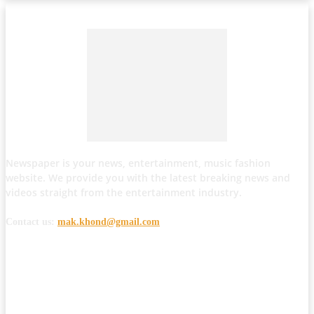
Newspaper is your news, entertainment, music fashion
website. We provide you with the latest breaking news and
videos straight from the entertainment industry.
Contact us:
mak.khond@gmail.com