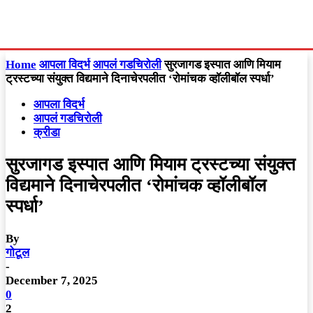
Home
आपला विदर्भ
आपलं गडचिरोली
सुरजागड इस्पात आणि मियाम
ट्रस्टच्या संयुक्त विद्यमाने दिनाचेरपलीत ‘रोमांचक व्हॉलीबॉल स्पर्धा’
आपला विदर्भ
आपलं गडचिरोली
क्रीडा
सुरजागड इस्पात आणि मियाम ट्रस्टच्या संयुक्त
विद्यमाने दिनाचेरपलीत ‘रोमांचक व्हॉलीबॉल
स्पर्धा’
By
गोटूल
-
December 7, 2025
0
2