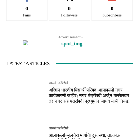
0
0
0
Fans
Followers
Subscribers
- Advertisement -
LATEST ARTICLES
आपलं गडचिरोली
अखिल भारतीय विद्यार्थी परिषद आलापल्ली नगर
कार्यकारणी जाहीर; नगर मंत्रीपदी अर्जुन मल्लेलवार
तर नगर सह मंत्रीपदी प्रध्युमान जाधव यांची निवड!
आपलं गडचिरोली
आलापल्ली–मुलचेरा मार्गाची दुरवस्था; तात्काळ