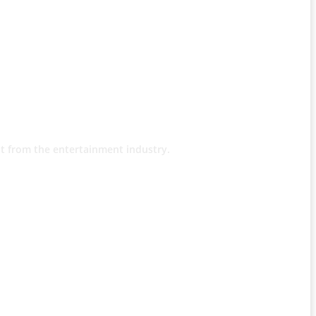
t from the entertainment industry.