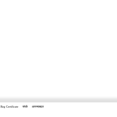
Reg Certificate
संपर्क
आमच्याबद्दल