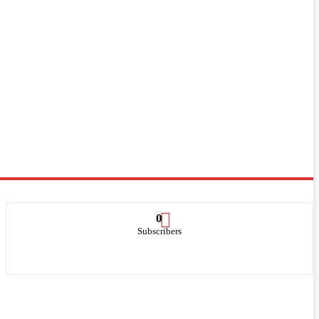
0
Subscribers