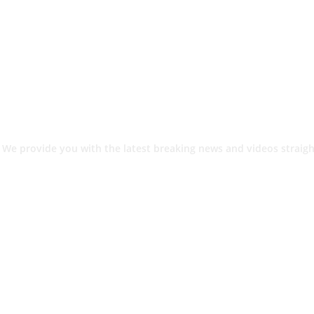
 We provide you with the latest breaking news and videos straigh
श.