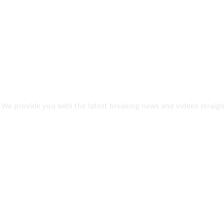
 We provide you with the latest breaking news and videos straigh
श.