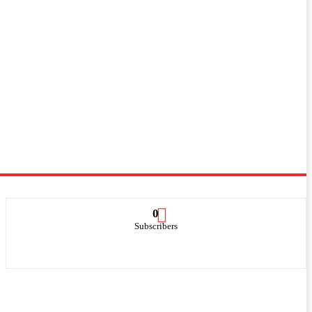
0
Subscribers