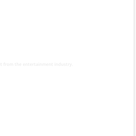
t from the entertainment industry.