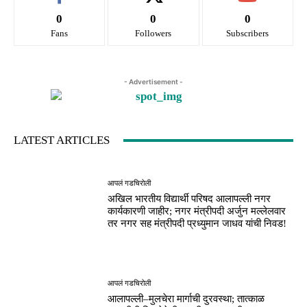
0
0
0
Fans
Followers
Subscribers
- Advertisement -
LATEST ARTICLES
आपलं गडचिरोली
अखिल भारतीय विद्यार्थी परिषद आलापल्ली नगर
कार्यकारणी जाहीर; नगर मंत्रीपदी अर्जुन मल्लेलवार
तर नगर सह मंत्रीपदी प्रध्युमान जाधव यांची निवड!
आपलं गडचिरोली
आलापल्ली–मुलचेरा मार्गाची दुरवस्था; तात्काळ