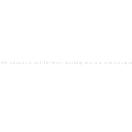
 We provide you with the latest breaking news and videos straigh
श.