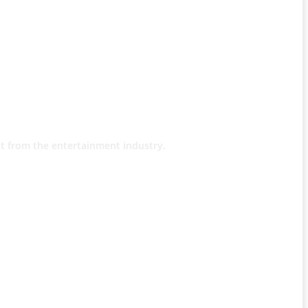
t from the entertainment industry.