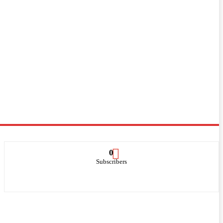
0
Subscribers