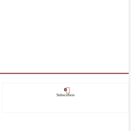
0
Subscribers