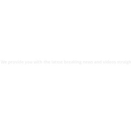
 We provide you with the latest breaking news and videos straigh
श.