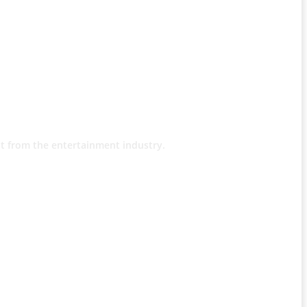
t from the entertainment industry.