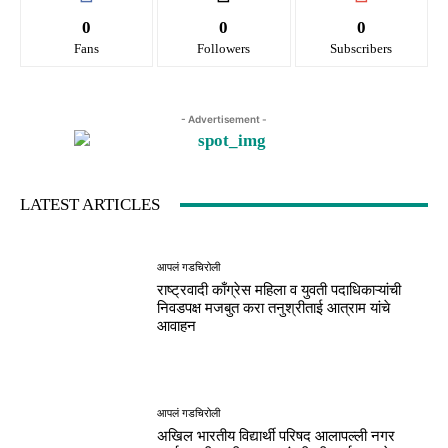
0
0
0
Fans
Followers
Subscribers
- Advertisement -
LATEST ARTICLES
आपलं गडचिरोली
राष्ट्रवादी काँग्रेस महिला व युवती पदाधिकाऱ्यांची
निवडपक्ष मजबुत करा तनुश्रीताई आत्राम यांचे
आवाहन
आपलं गडचिरोली
अखिल भारतीय विद्यार्थी परिषद आलापल्ली नगर