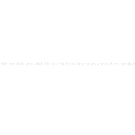
 We provide you with the latest breaking news and videos straigh
श.