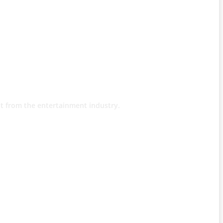
t from the entertainment industry.