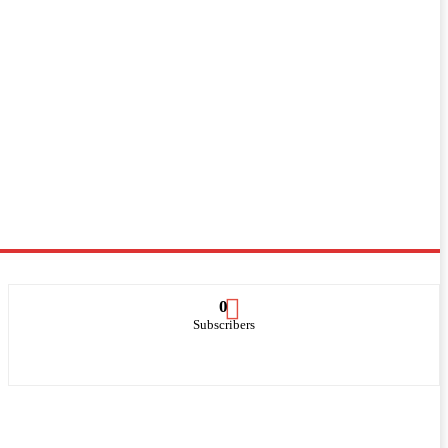
0
Subscribers